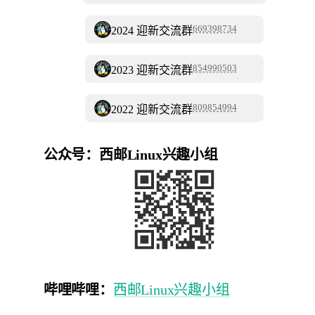
669398734
2024 迎新交流群
854990503
2023 迎新交流群
809854994
2022 迎新交流群
公众号：西邮Linux兴趣小组
哔哩哔哩：
西邮Linux兴趣小组