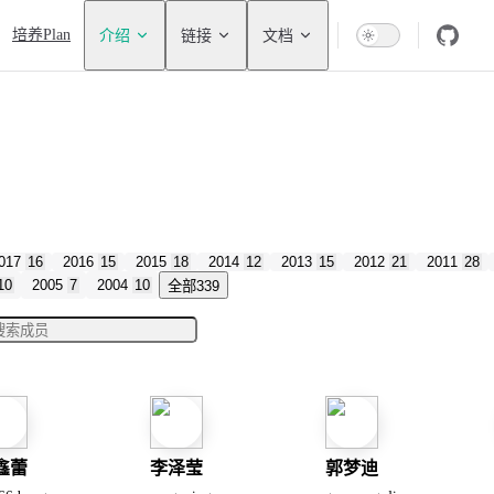
tion
培养Plan
介绍
链接
文档
017
16
2016
15
2015
18
2014
12
2013
15
2012
21
2011
28
10
2005
7
2004
10
全部
339
鑫蕾
李泽莹
郭梦迪