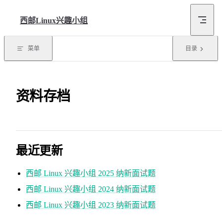
Skip to content
西邮Linux兴趣小组
菜单
目录
资料存档
最近更新
西邮 Linux 兴趣小组 2025 纳新面试题
西邮 Linux 兴趣小组 2024 纳新面试题
西邮 Linux 兴趣小组 2023 纳新面试题