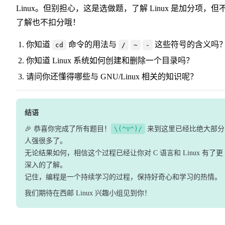
Linux。但别担心，这是选做题，了解 Linux 是加分项，但
了解也不扣分哦！
你知道
命令的用法与
这些符号的含义吗
cd
/
~
-
你知道 Linux 系统如何创建和删除一个目录吗？
请问你还懂得哪些与 GNU/Linux 相关的知识呢？
结语
🎉 恭喜你完成了所有题目！
\(^▽^)/
来到这里已经比绝大部分
人强很多了。
无论结果如何，相信这个过程已经让你对 C 语言和 Linux 有了更
深入的了解。
记住，编程是一个持续学习的过程，保持好奇心和学习的热情。
我们期待在西邮 Linux 兴趣小组见到你！